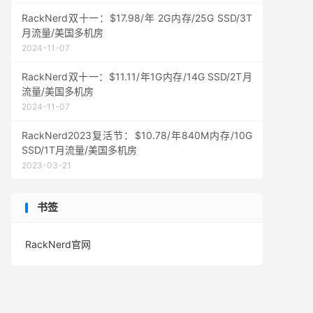
RackNerd双十一：$17.98/年 2G内存/25G SSD/3T
月流量/美国多机房
2024-11-07
RackNerd双十一：$11.11/年1G内存/14G SSD/2T月
流量/美国多机房
2024-11-07
RackNerd2023复活节：$10.78/年840M内存/10G
SSD/1T月流量/美国多机房
2023-03-21
书签
RackNerd官网