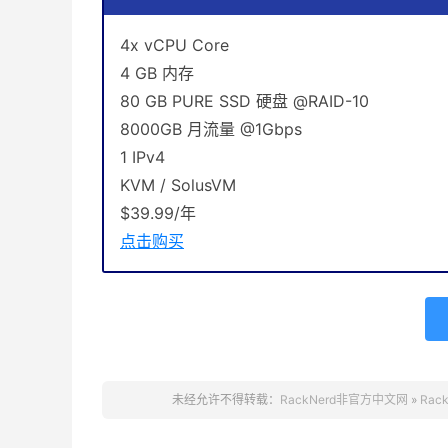
4x vCPU Core
4 GB 内存
80 GB PURE SSD 硬盘 @RAID-10
8000GB 月流量 @1Gbps
1 IPv4
KVM / SolusVM
$39.99/年
点击购买
未经允许不得转载：
RackNerd非官方中文网
»
Rac