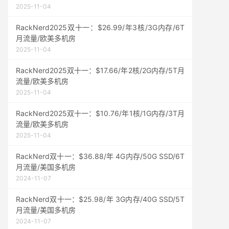
2025-11-04
RackNerd2025双十一：$26.99/年3核/3G内存/6T
月流量/欧美多机房
2025-11-04
RackNerd2025双十一：$17.66/年2核/2G内存/5T月
流量/欧美多机房
2025-11-04
RackNerd2025双十一：$10.76/年1核/1G内存/3T月
流量/欧美多机房
2025-11-04
RackNerd双十一：$36.88/年 4G内存/50G SSD/6T
月流量/美国多机房
2024-11-07
RackNerd双十一：$25.98/年 3G内存/40G SSD/5T
月流量/美国多机房
2024-11-07