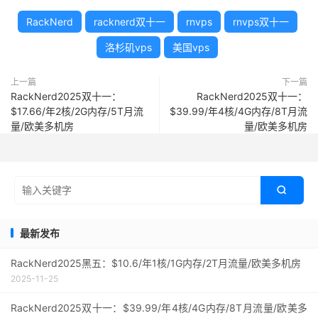
RackNerd
racknerd双十一
rnvps
rnvps双十一
洛杉矶vps
美国vps
上一篇
下一篇
RackNerd2025双十一：
RackNerd2025双十一：
$17.66/年2核/2G内存/5T月流
$39.99/年4核/4G内存/8T月流
量/欧美多机房
量/欧美多机房

最新发布
RackNerd2025黑五：$10.6/年1核/1G内存/2T月流量/欧美多机房
2025-11-25
RackNerd2025双十一：$39.99/年4核/4G内存/8T月流量/欧美多