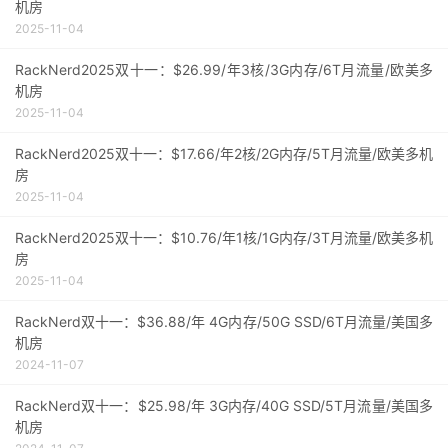
机房
2025-11-04
RackNerd2025双十一：$26.99/年3核/3G内存/6T月流量/欧美多
机房
2025-11-04
RackNerd2025双十一：$17.66/年2核/2G内存/5T月流量/欧美多机
房
2025-11-04
RackNerd2025双十一：$10.76/年1核/1G内存/3T月流量/欧美多机
房
2025-11-04
RackNerd双十一：$36.88/年 4G内存/50G SSD/6T月流量/美国多
机房
2024-11-07
RackNerd双十一：$25.98/年 3G内存/40G SSD/5T月流量/美国多
机房