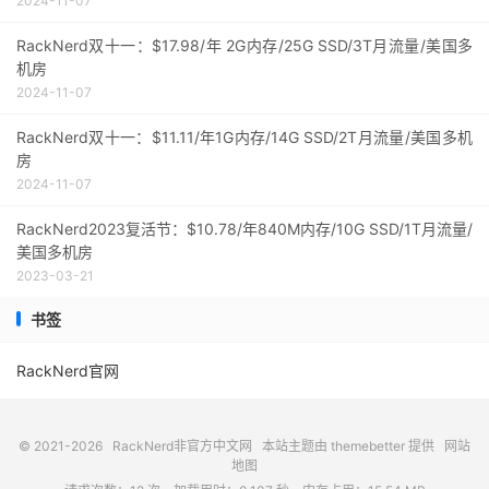
2024-11-07
RackNerd双十一：$17.98/年 2G内存/25G SSD/3T月流量/美国多
机房
2024-11-07
RackNerd双十一：$11.11/年1G内存/14G SSD/2T月流量/美国多机
房
2024-11-07
RackNerd2023复活节：$10.78/年840M内存/10G SSD/1T月流量/
美国多机房
2023-03-21
书签
RackNerd官网
© 2021-2026
RackNerd非官方中文网
本站主题由
themebetter
提供
网站
地图