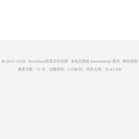
© 2021-2026
RackNerd非官方中文网
本站主题由
themebetter
提供
网站地图
请求次数：10 次，加载用时：0.098 秒，内存占用：15.43 MB